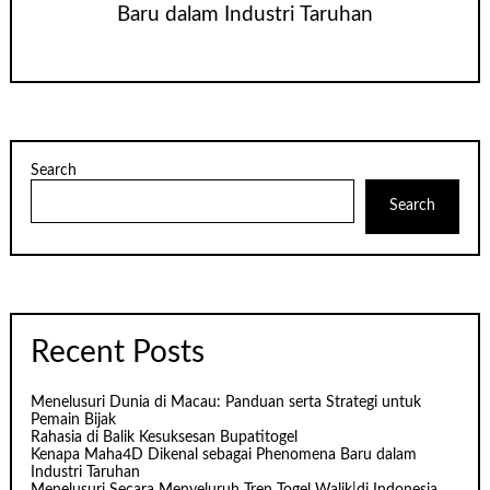
Baru dalam Industri Taruhan
Search
Search
Recent Posts
Menelusuri Dunia di Macau: Panduan serta Strategi untuk
Pemain Bijak
Rahasia di Balik Kesuksesan Bupatitogel
Kenapa Maha4D Dikenal sebagai Phenomena Baru dalam
Industri Taruhan
Menelusuri Secara Menyeluruh Tren Togel Walik|di Indonesia