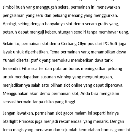
simbol buah yang menggugah selera, permainan ini menawarkan
pengalaman yang seru dan peluang menang yang menggiurkan.
Apalagi, seiring dengan banyaknya slot demo secara gratis yang,
petaruh dapat menguji keberuntungan sendiri tanpa membayar uang.
Selain itu, permainan slot demo Gerbang Olympus dari PG Soft juga
layak untuk diperhatikan. Tema permainan yang menampilkan dewa
Yunani disertai grafik yang memukau memberikan daya tarik
tersendiri. Fitur scatter dan putaran bonus meningkatkan peluang
untuk mendapatkan susunan winning yang menguntungkan,
menjadikannya salah satu pilihan slot online yang dapat dipercaya.
Menggunakan akun demo permainan slot, Anda bisa mengalami
sensasi bermain tanpa risiko yang tinggi.
Jangan lewatkan, permainan slot gacor malam ini seperti halnya
Starlight Princess juga menjadi rekomendasi yang menarik. Dengan
tema magis yang menawan dan sejumlah kemudahan bonus, game ini