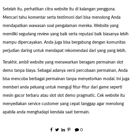
Setelah itu, perhatikan citra website itu di kalangan pengguna.
Mencari tahu komentar serta testimoni dari bisa menolong Anda
mendapatkan wawasan soal pengalaman mereka. Website yang
memiliki segudang review yang baik serta reputasi baik biasanya lebih
mampu dipercayakan. Anda juga bisa bergabung dengan komunitas
perjudian daring untuk mendapat rekomendasi dari yang yang lebih.
Terakhir, ambil website yang menawarkan beragam permainan slot
demo tanpa biaya. Sebagai adanya versi percobaan permainan, Anda
bisa mencoba berbagai permainan tanpa menyetorkan modal. Ini juga
memberi anda peluang untuk menguji fitur-fitur dari game seperti
mesin gacor terbaru atau slot slot demo pragmatic. Cek website itu
menyediakan service customer yang cepat tanggap agar menolong
apabila anda menghadapi kendala saat bermain.
0