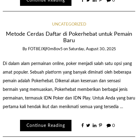
Continue Reading
0
UNCATEGORIZED
Metode Cerdas Daftar di Pokerhebat untuk Pemain
Baru
By
FOT8EJXjf0m8ov5
on
Saturday, August 30, 2025
Di dalam alam permainan online, poker menjadi salah satu opsi yang
amat populer. Sebuah platform yang banyak diminati oleh beberapa
pemain adalah Pokerhebat. Dikenal akan keseruan dan sensasi
bermain yang memuaskan, Pokerhebat memberikan berbagai jenis
permainan, termasuk IDN Poker dan IDN Play. Untuk Anda yang baru
pertama kali hendak ikut dan menikmati semua yang tersedia …
Continue Reading
0