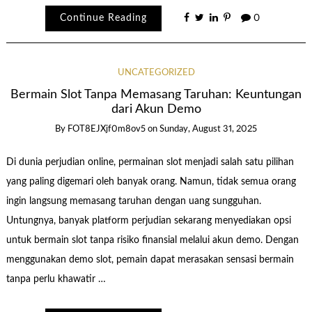
Continue Reading
0
UNCATEGORIZED
Bermain Slot Tanpa Memasang Taruhan: Keuntungan
dari Akun Demo
By
FOT8EJXjf0m8ov5
on
Sunday, August 31, 2025
Di dunia perjudian online, permainan slot menjadi salah satu pilihan
yang paling digemari oleh banyak orang. Namun, tidak semua orang
ingin langsung memasang taruhan dengan uang sungguhan.
Untungnya, banyak platform perjudian sekarang menyediakan opsi
untuk bermain slot tanpa risiko finansial melalui akun demo. Dengan
menggunakan demo slot, pemain dapat merasakan sensasi bermain
tanpa perlu khawatir …