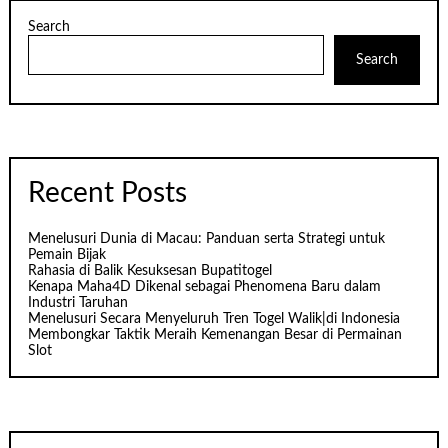
Search
Search
Recent Posts
Menelusuri Dunia di Macau: Panduan serta Strategi untuk
Pemain Bijak
Rahasia di Balik Kesuksesan Bupatitogel
Kenapa Maha4D Dikenal sebagai Phenomena Baru dalam
Industri Taruhan
Menelusuri Secara Menyeluruh Tren Togel Walik|di Indonesia
Membongkar Taktik Meraih Kemenangan Besar di Permainan
Slot