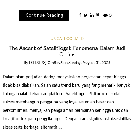
Continue Reading
0
UNCATEGORIZED
The Ascent of SatelitTogel: Fenomena Dalam Judi
Online
By
FOT8EJXjf0m8ov5
on
Sunday, August 31, 2025
Dalam alam perjudian daring menyaksikan pergeseran cepat hingga
tidak bisa diabaikan. Salah satu trend baru yang fang menarik banyak
kalangan ialah kehadiran platform SatelitTogel. Platform ini sudah
sukses membangun pengguna yang loyal sejumlah besar dan
berkomitmen, menyajikan pengalaman permainan sehingga unik dan
kreatif untuk para penggila togel. Dengan cara signifikansi aksesibilitas
akses serta berbagai alternatif …