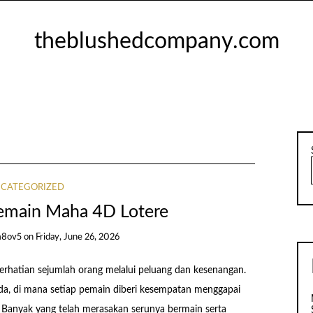
theblushedcompany.com
CATEGORIZED
Pemain Maha 4D Lotere
m8ov5
on
Friday, June 26, 2026
rhatian sejumlah orang melalui peluang dan kesenangan.
a, di mana setiap pemain diberi kesempatan menggapai
 Banyak yang telah merasakan serunya bermain serta