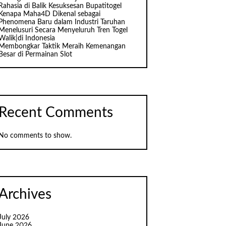
Rahasia di Balik Kesuksesan Bupatitogel
Kenapa Maha4D Dikenal sebagai
Phenomena Baru dalam Industri Taruhan
Menelusuri Secara Menyeluruh Tren Togel
Walik|di Indonesia
Membongkar Taktik Meraih Kemenangan
Besar di Permainan Slot
Recent Comments
No comments to show.
Archives
July 2026
June 2026