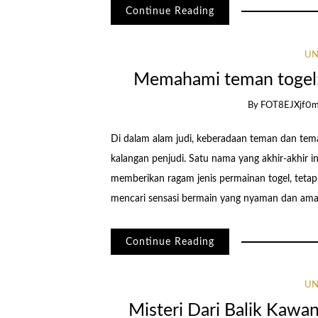
Continue Reading
UN
Memahami teman togel: 
By
FOT8EJXjf0
Di dalam alam judi, keberadaan teman dan tem
kalangan penjudi. Satu nama yang akhir-akhir in
memberikan ragam jenis permainan togel, tetap
mencari sensasi bermain yang nyaman dan aman.
Continue Reading
UN
Misteri Dari Balik Kawan