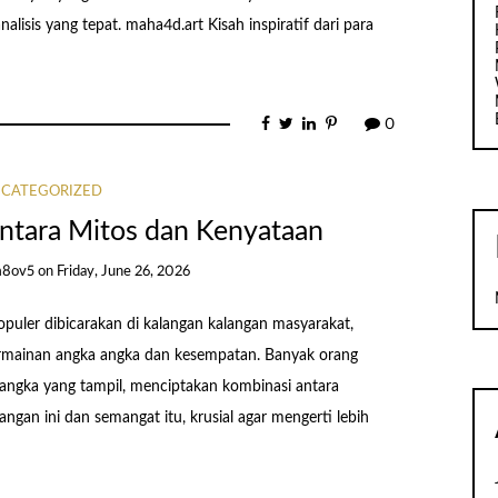
isis yang tepat. maha4d.art Kisah inspiratif dari para
0
CATEGORIZED
ntara Mitos dan Kenyataan
m8ov5
on
Friday, June 26, 2026
puler dibicarakan di kalangan kalangan masyarakat,
ermainan angka angka dan kesempatan. Banyak orang
angka yang tampil, menciptakan kombinasi antara
ngan ini dan semangat itu, krusial agar mengerti lebih