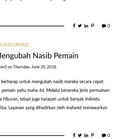
0
CATEGORIZED
engubah Nasib Pemain
ov5
on
Thursday, June 25, 2026
 berharap untuk mengubah nasib mereka secara cepat.
 pemain yaitu maha 4d. Melalui beraneka jenis permainan
 hiburan, tetapi juga harapan untuk banyak individu
-tiba. Layanan yang dihadirkan oleh maha4d menawarkan
0