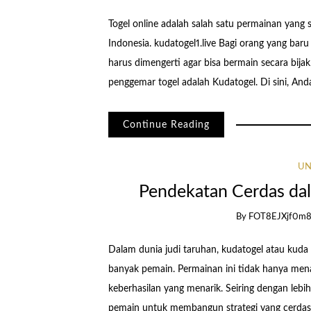
Togel online adalah salah satu permainan yang 
Indonesia. kudatogel1.live Bagi orang yang bar
harus dimengerti agar bisa bermain secara bijak
penggemar togel adalah Kudatogel. Di sini, A
Continue Reading
UN
Pendekatan Cerdas da
By
FOT8EJXjf0m8
Dalam dunia judi taruhan, kudatogel atau kuda 
banyak pemain. Permainan ini tidak hanya men
keberhasilan yang menarik. Seiring dengan leb
pemain untuk membangun strategi yang cerda