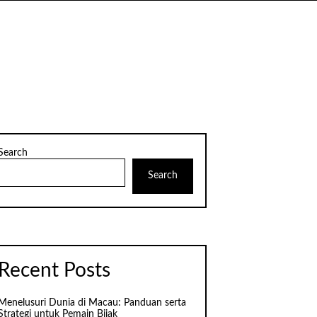
Search
Search
Recent Posts
Menelusuri Dunia di Macau: Panduan serta
Strategi untuk Pemain Bijak