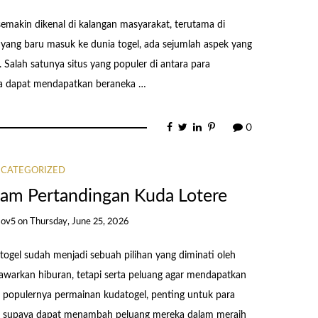
semakin dikenal di kalangan masyarakat, terutama di
u yang baru masuk ke dunia togel, ada sejumlah aspek yang
. Salah satunya situs yang populer di antara para
nda dapat mendapatkan beraneka …
0
CATEGORIZED
lam Pertandingan Kuda Lotere
ov5
on
Thursday, June 25, 2026
togel sudah menjadi sebuah pilihan yang diminati oleh
awarkan hiburan, tetapi serta peluang agar mendapatkan
ih populernya permainan kudatogel, penting untuk para
s supaya dapat menambah peluang mereka dalam meraih