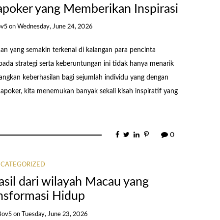
apoker yang Memberikan Inspirasi
v5
on
Wednesday, June 24, 2026
n yang semakin terkenal di kalangan para pencinta
ada strategi serta keberuntungan ini tidak hanya menarik
gkan keberhasilan bagi sejumlah individu yang dengan
poker, kita menemukan banyak sekali kisah inspiratif yang
0
CATEGORIZED
sil dari wilayah Macau yang
sformasi Hidup
8ov5
on
Tuesday, June 23, 2026