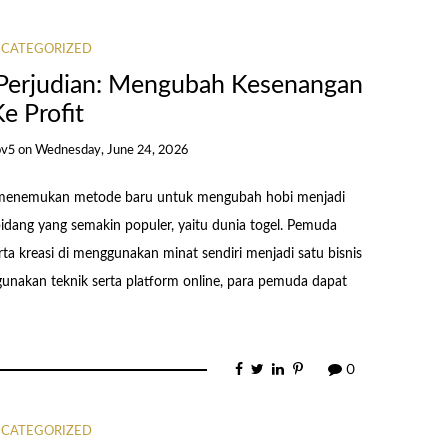
CATEGORIZED
Perjudian: Mengubah Kesenangan
e Profit
v5
on
Wednesday, June 24, 2026
a menemukan metode baru untuk mengubah hobi menjadi
 bidang yang semakin populer, yaitu dunia togel. Pemuda
ta kreasi di menggunakan minat sendiri menjadi satu bisnis
nakan teknik serta platform online, para pemuda dapat
0
CATEGORIZED