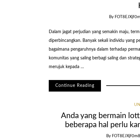
By
FOT8EJXjf0
Dalam jagat perjudian yang semakin maju, term
diperbincangkan. Banyak sekali individu yang pe
bagaimana pengaruhnya dalam terhadap permai
komunitas yang saling berbagi saling dan stra
merujuk kepada …
Continue Reading
UN
Anda yang bermain lott
beberapa hal perlu k
By
FOT8EJXjf0m8