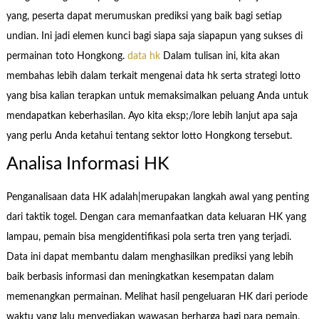
yang, peserta dapat merumuskan prediksi yang baik bagi setiap
undian. Ini jadi elemen kunci bagi siapa saja siapapun yang sukses di
permainan toto Hongkong.
data hk
Dalam tulisan ini, kita akan
membahas lebih dalam terkait mengenai data hk serta strategi lotto
yang bisa kalian terapkan untuk memaksimalkan peluang Anda untuk
mendapatkan keberhasilan. Ayo kita eksp;/lore lebih lanjut apa saja
yang perlu Anda ketahui tentang sektor lotto Hongkong tersebut.
Analisa Informasi HK
Penganalisaan data HK adalah|merupakan langkah awal yang penting
dari taktik togel. Dengan cara memanfaatkan data keluaran HK yang
lampau, pemain bisa mengidentifikasi pola serta tren yang terjadi.
Data ini dapat membantu dalam menghasilkan prediksi yang lebih
baik berbasis informasi dan meningkatkan kesempatan dalam
memenangkan permainan. Melihat hasil pengeluaran HK dari periode
waktu yang lalu menyediakan wawasan berharga bagi para pemain.