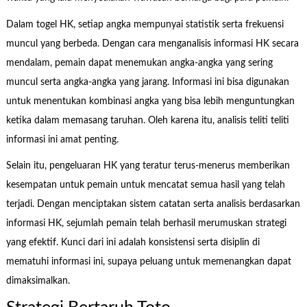
Dalam togel HK, setiap angka mempunyai statistik serta frekuensi
muncul yang berbeda. Dengan cara menganalisis informasi HK secara
mendalam, pemain dapat menemukan angka-angka yang sering
muncul serta angka-angka yang jarang. Informasi ini bisa digunakan
untuk menentukan kombinasi angka yang bisa lebih menguntungkan
ketika dalam memasang taruhan. Oleh karena itu, analisis teliti teliti
informasi ini amat penting.
Selain itu, pengeluaran HK yang teratur terus-menerus memberikan
kesempatan untuk pemain untuk mencatat semua hasil yang telah
terjadi. Dengan menciptakan sistem catatan serta analisis berdasarkan
informasi HK, sejumlah pemain telah berhasil merumuskan strategi
yang efektif. Kunci dari ini adalah konsistensi serta disiplin di
mematuhi informasi ini, supaya peluang untuk memenangkan dapat
dimaksimalkan.