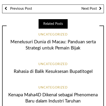
Previous Post
Next Post
Related Posts
UNCATEGORIZED
Menelusuri Dunia di Macau: Panduan serta
Strategi untuk Pemain Bijak
UNCATEGORIZED
Rahasia di Balik Kesuksesan Bupatitogel
UNCATEGORIZED
Kenapa Maha4D Dikenal sebagai Phenomena
Baru dalam Industri Taruhan