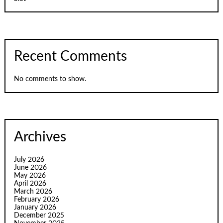
Recent Comments
No comments to show.
Archives
July 2026
June 2026
May 2026
April 2026
March 2026
February 2026
January 2026
December 2025