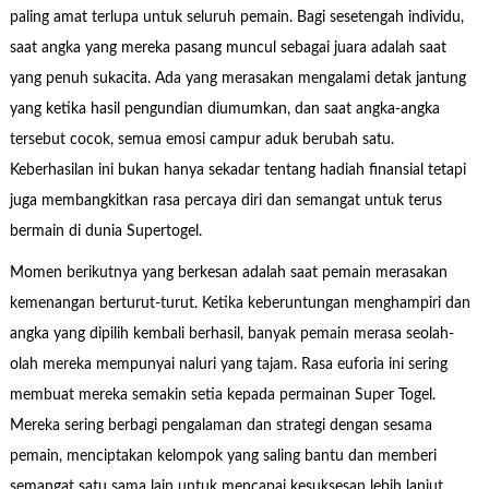
paling amat terlupa untuk seluruh pemain. Bagi sesetengah individu,
saat angka yang mereka pasang muncul sebagai juara adalah saat
yang penuh sukacita. Ada yang merasakan mengalami detak jantung
yang ketika hasil pengundian diumumkan, dan saat angka-angka
tersebut cocok, semua emosi campur aduk berubah satu.
Keberhasilan ini bukan hanya sekadar tentang hadiah finansial tetapi
juga membangkitkan rasa percaya diri dan semangat untuk terus
bermain di dunia Supertogel.
Momen berikutnya yang berkesan adalah saat pemain merasakan
kemenangan berturut-turut. Ketika keberuntungan menghampiri dan
angka yang dipilih kembali berhasil, banyak pemain merasa seolah-
olah mereka mempunyai naluri yang tajam. Rasa euforia ini sering
membuat mereka semakin setia kepada permainan Super Togel.
Mereka sering berbagi pengalaman dan strategi dengan sesama
pemain, menciptakan kelompok yang saling bantu dan memberi
semangat satu sama lain untuk mencapai kesuksesan lebih lanjut.