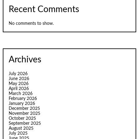
Recent Comments
No comments to show.
Archives
July 2026
June 2026
May 2026
April 2026
March 2026
February 2026
January 2026
December 2025
November 2025
October 2025
September 2025
August 2025
July 2025
June 2025