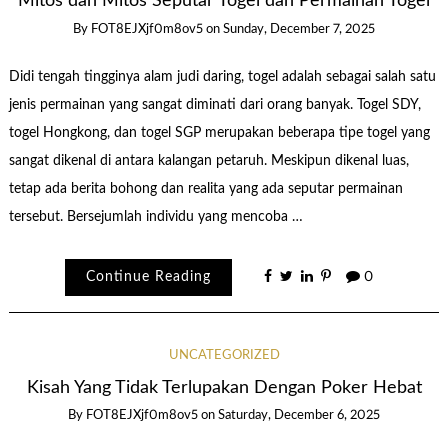
Mitos dan Mitos Seputar Togel dan Permainan Togel
By
FOT8EJXjf0m8ov5
on
Sunday, December 7, 2025
Didi tengah tingginya alam judi daring, togel adalah sebagai salah satu
jenis permainan yang sangat diminati dari orang banyak. Togel SDY,
togel Hongkong, dan togel SGP merupakan beberapa tipe togel yang
sangat dikenal di antara kalangan petaruh. Meskipun dikenal luas,
tetap ada berita bohong dan realita yang ada seputar permainan
tersebut. Bersejumlah individu yang mencoba …
Continue Reading
0
UNCATEGORIZED
Kisah Yang Tidak Terlupakan Dengan Poker Hebat
By
FOT8EJXjf0m8ov5
on
Saturday, December 6, 2025