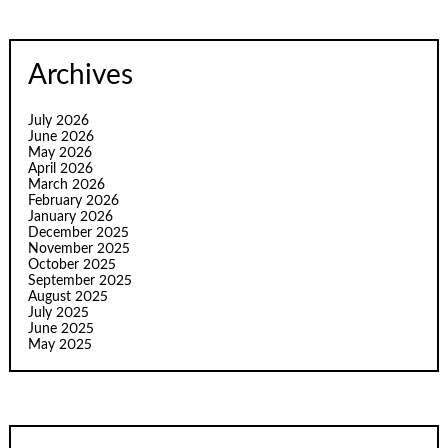
Archives
July 2026
June 2026
May 2026
April 2026
March 2026
February 2026
January 2026
December 2025
November 2025
October 2025
September 2025
August 2025
July 2025
June 2025
May 2025