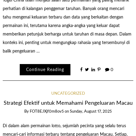
Togel China telah menjadi salah satu permainan yang paling menarik
perhatian di kalangan penggemar taruhan. Banyak orang mencari
tahu mengenai keluaran terbaru dan data yang berkaitan dengan
permainan ini, terutama karena angka-angka yang keluar dapat
memberikan petunjuk berharga untuk taruhan di masa depan. Dalam
konteks ini, penting untuk mengungkap rahasia yang tersembunyi di
balik pengeluaran …
Continue Reading
0
UNCATEGORIZED
Strategi Efektif untuk Memahami Pengeluaran Macau
By
FOT8EJXjf0m8ov5
on
Sunday, August 17, 2025
Di dalam alam permainan lotto, sejumlah pecinta yang selalu terus
mencari-cari informasi terbaru tentang pengeluaran Macau. Setiap,