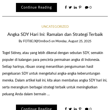
Continue Reading
0
UNCATEGORIZED
Angka SDY Hari Ini: Ramalan dan Strategi Terbaik
By
FOT8EJXjf0m8ov5
on
Monday, August 25, 2025
Togel Sidney, atau yang lebih dikenal dengan sebutan SDY, semakin
populer di kalangan para pencinta permainan angka di Indonesia.
Setiap harinya, ribuan orang menantikan pengumuman hasil
pengeluaran SDY untuk mengetahui angka-angka keberuntungan
mereka. Dalam artikel kali ini, kita akan membahas angka SDY hari ini,
serta merangkum berbagai strategi terbaik untuk meningkatkan
peluang Anda dalam bermain …
Continue Reading
0