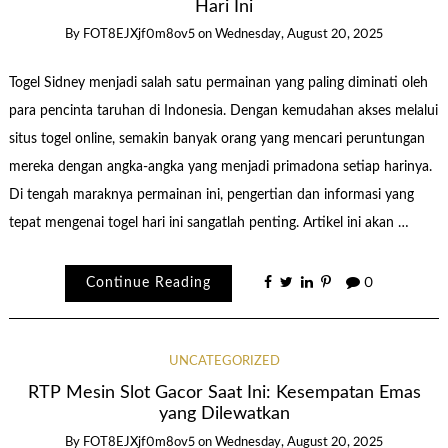
Hari Ini
By
FOT8EJXjf0m8ov5
on
Wednesday, August 20, 2025
Togel Sidney menjadi salah satu permainan yang paling diminati oleh
para pencinta taruhan di Indonesia. Dengan kemudahan akses melalui
situs togel online, semakin banyak orang yang mencari peruntungan
mereka dengan angka-angka yang menjadi primadona setiap harinya.
Di tengah maraknya permainan ini, pengertian dan informasi yang
tepat mengenai togel hari ini sangatlah penting. Artikel ini akan …
Continue Reading
0
UNCATEGORIZED
RTP Mesin Slot Gacor Saat Ini: Kesempatan Emas
yang Dilewatkan
By
FOT8EJXjf0m8ov5
on
Wednesday, August 20, 2025