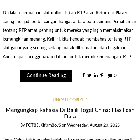
Di dalam permainan slot online, istilah RTP atau Return to Player
sering menjadi perbincangan hangat antara para pemain. Pemahaman
tentang RTP amat penting untuk mereka yang ingin memaksimalkan
kemungkinan menang. Kali ini, kita hendak membahas tentang RTP
slot gacor yang sedang sedang marak dibicarakan, dan bagaimana
Anda dapat menggunakan data ini untuk meraih kemenangan. RTP …
Continue Reading
0
UNCATEGORIZED
Mengungkap Rahasia Di Balik Togel China: Hasil dan
Data
By
FOT8EJXjf0m8ov5
on
Wednesday, August 20, 2025