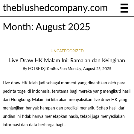
theblushedcompany.com
Month:
August 2025
UNCATEGORIZED
Live Draw HK Malam Ini: Ramalan dan Keinginan
By
FOT8EJXjf0m8ov5
on
Monday, August 25, 2025
Live draw HK telah jadi sebagai moment yang dinantikan oleh para
pecinta togel di Indonesia, terutama bagi mereka yang mengikuti hasil
dari Hongkong. Malam ini kita akan menyaksikan live draw HK yang
menjanjikan banyak harapan dan prediksi menarik. Setiap hasil dari
undian ini tidak hanya menetapkan nasib, tetapi juga menyediakan
informasi dan data berharga bagi …